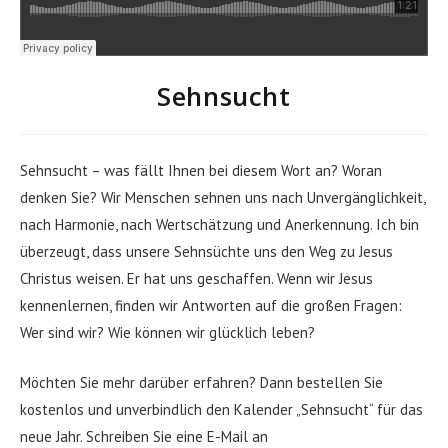
Sehnsucht
Sehnsucht – was fällt Ihnen bei diesem Wort an? Woran
denken Sie? Wir Menschen sehnen uns nach Unvergänglichkeit,
nach Harmonie, nach Wertschätzung und Anerkennung. Ich bin
überzeugt, dass unsere Sehnsüchte uns den Weg zu Jesus
Christus weisen. Er hat uns geschaffen. Wenn wir Jesus
kennenlernen, finden wir Antworten auf die großen Fragen:
Wer sind wir? Wie können wir glücklich leben?
Möchten Sie mehr darüber erfahren? Dann bestellen Sie
kostenlos und unverbindlich den Kalender „Sehnsucht“ für das
neue Jahr. Schreiben Sie eine E-Mail an