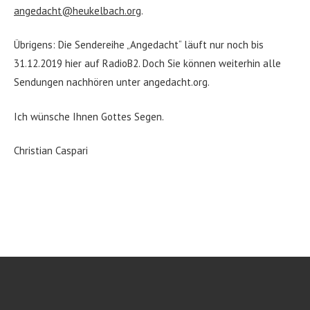
angedacht@heukelbach.org
.
Übrigens: Die Sendereihe „Angedacht“ läuft nur noch bis
31.12.2019 hier auf RadioB2. Doch Sie können weiterhin alle
Sendungen nachhören unter angedacht.org.
Ich wünsche Ihnen Gottes Segen.
Christian Caspari